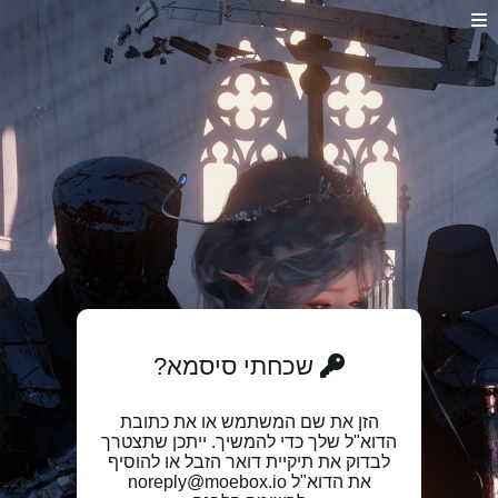
שכחתי סיסמא?
הזן את שם המשתמש או את כתובת
הדוא"ל שלך כדי להמשיך. ייתכן שתצטרך
לבדוק את תיקיית דואר הזבל או להוסיף
את הדוא"ל noreply@moebox.io