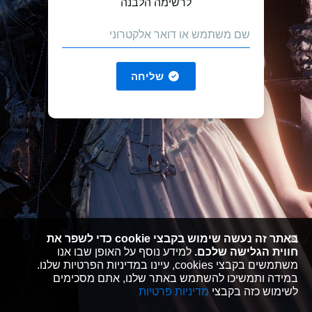
לרשימה הלבנה
שליחה
באתר זה נעשה שימוש בקבצי cookie כדי לשפר את
חווית הגלישה שלכם.
למידע נוסף על האופן שבו אנו
משתמשים בקבצי cookies, עיינו במדיניות הפרטיות שלנו.
במידה ותמשיכו להשתמש באתר שלנו, אתם מסכימים
לשימוש כזה בקבצי
מדיניות פרטיות