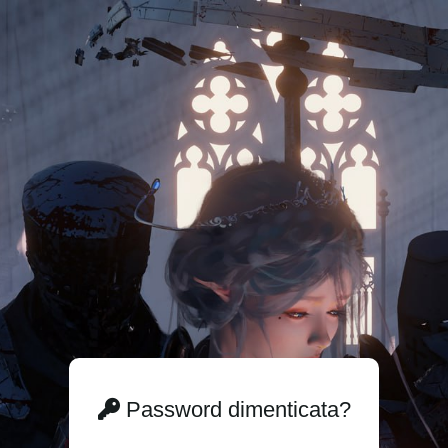
Password dimenticata?