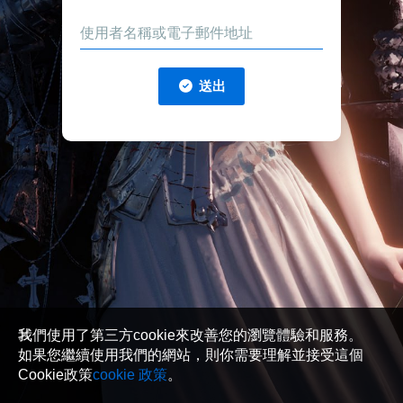
送出
我們使用了第三方cookie來改善您的瀏覽體驗和服務。
如果您繼續使用我們的網站，則你需要理解並接受這個
Cookie政策
cookie 政策
。