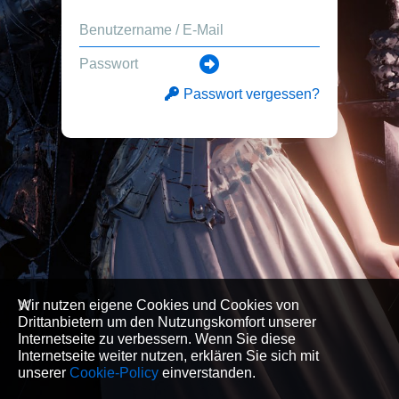
Passwort vergessen?
Wir nutzen eigene Cookies und Cookies von
Drittanbietern um den Nutzungskomfort unserer
Internetseite zu verbessern. Wenn Sie diese
Internetseite weiter nutzen, erklären Sie sich mit
unserer
Cookie-Policy
einverstanden.