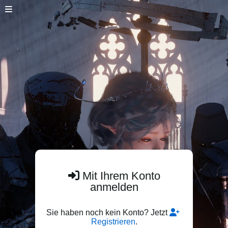
Mit Ihrem Konto
anmelden
Sie haben noch kein Konto? Jetzt
Registrieren
.