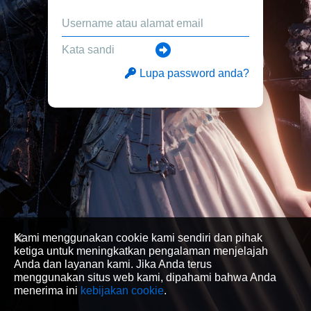
Lupa password anda?
Kami menggunakan cookie kami sendiri dan pihak
ketiga untuk meningkatkan pengalaman menjelajah
Anda dan layanan kami. Jika Anda terus
menggunakan situs web kami, dipahami bahwa Anda
menerima ini
kebijakan cookie
.