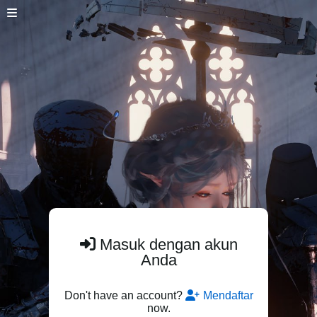
Masuk dengan akun
Anda
Don't have an account?
Mendaftar
now.