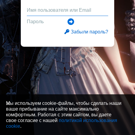
Забыли пароль?
Мы используем cookie-файлы, чтобы сделать наши
ваше прибывание на сайте максимально
комфортным. Работая с этим сайтом, вы даете
свое согласие с нашей
политикой использования
cookie
.