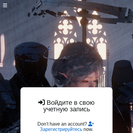
Войдите в свою
учетную запись
Don't have an account?
Зарегистрируйтесь
now.