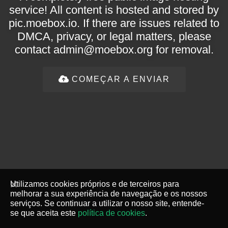
service! All content is hosted and stored by
pic.moebox.io. If there are issues related to
DMCA, privacy, or legal matters, please
contact
admin@moebox.org
for removal.
COMEÇAR A ENVIAR
Utilizamos cookies próprios e de terceiros para
melhorar a sua experiência de navegação e os nossos
serviços. Se continuar a utilizar o nosso site, entende-
se que aceita este
política de cookies
.