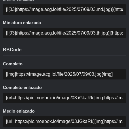
Miniatura enlazada
BBCode
Completo
Completo enlazado
Medio enlazado