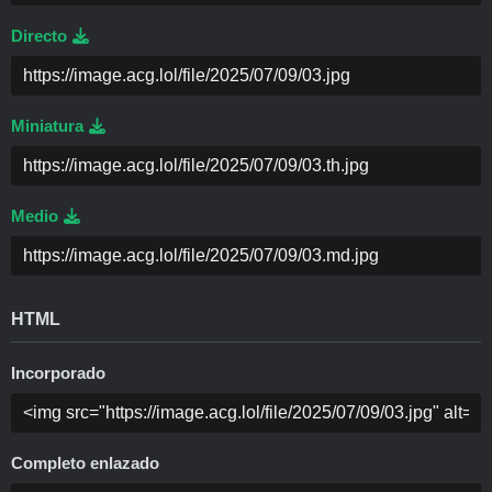
Directo
Miniatura
Medio
HTML
Incorporado
Completo enlazado