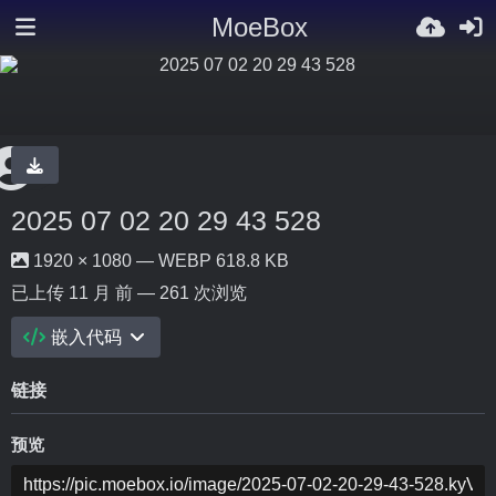
MoeBox
2025 07 02 20 29 43 528
1920 × 1080 — WEBP 618.8 KB
已上传
11 月 前
— 261 次浏览
嵌入代码
链接
预览