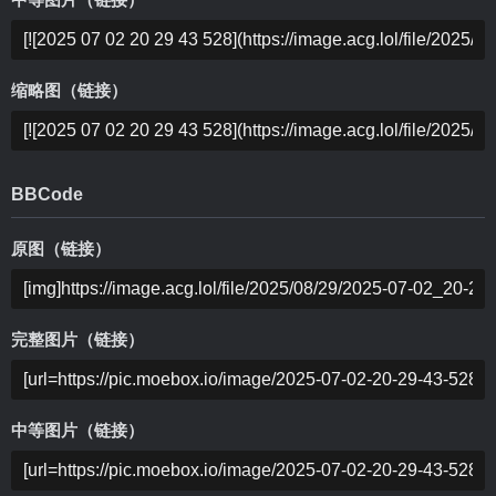
中等图片（链接）
缩略图（链接）
BBCode
原图（链接）
完整图片（链接）
中等图片（链接）