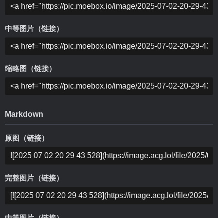
中等图片（链接）
缩略图（链接）
Markdown
原图（链接）
完整图片（链接）