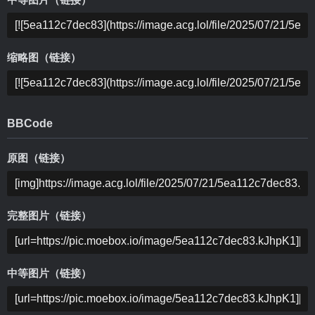
中等图片（链接）
缩略图（链接）
BBCode
原图（链接）
完整图片（链接）
中等图片（链接）