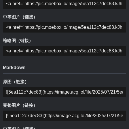
中等图片（链接）
缩略图（链接）
Markdown
原图（链接）
完整图片（链接）