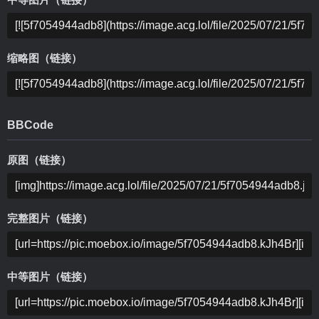
中等图片（链接）
缩略图（链接）
BBCode
原图（链接）
完整图片（链接）
中等图片（链接）