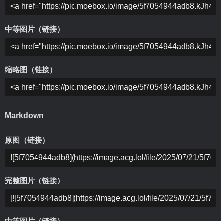
中等图片（链接）
缩略图（链接）
Markdown
原图（链接）
完整图片（链接）