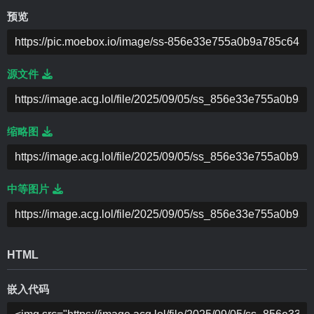
预览
源文件
缩略图
中等图片
HTML
嵌入代码