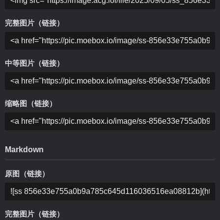
完整图片（链接）
中等图片（链接）
缩略图（链接）
Markdown
原图（链接）
完整图片（链接）