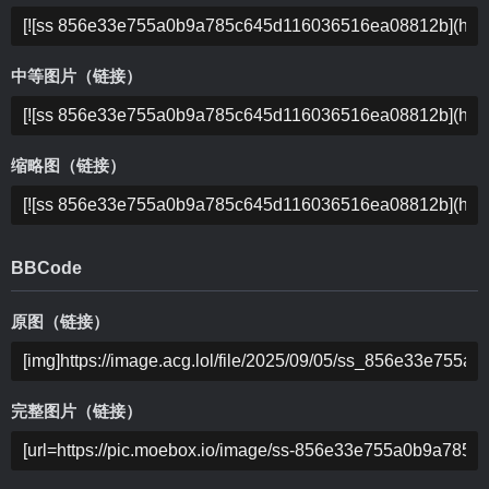
中等图片（链接）
缩略图（链接）
BBCode
原图（链接）
完整图片（链接）