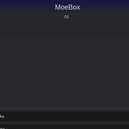
MoeBox