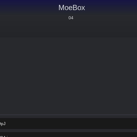
MoeBox