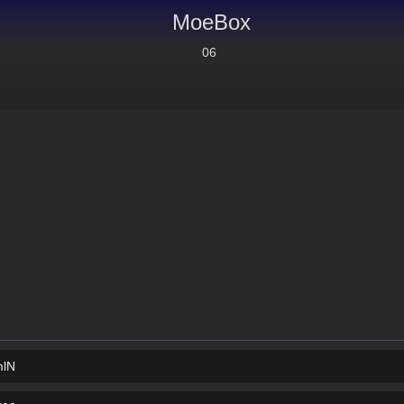
MoeBox