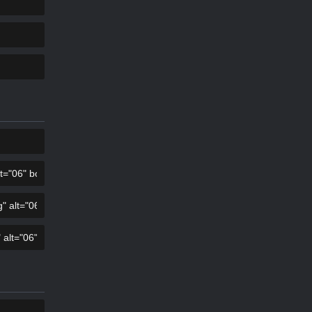
复制
复制
复制
复制
复制
复制
复制
复制