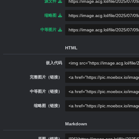
源文件
缩略图
中等图片
HTML
嵌入代码
完整图片（链接）
中等图片（链接）
缩略图（链接）
Markdown
原图（链接）