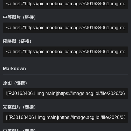
中等图片（链接）
缩略图（链接）
Markdown
原图（链接）
完整图片（链接）