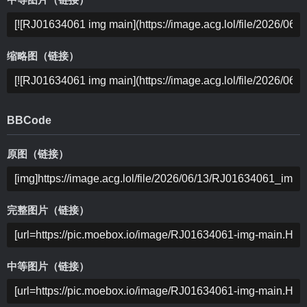
中等图片（链接）
缩略图（链接）
BBCode
原图（链接）
完整图片（链接）
中等图片（链接）