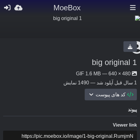
MoeBox
1 big original
480 × 640 — GIF 1.6 MB
1 سال قبل
آپلود شد — 1490 نمایش
کد های پیوست
پیوند
Viewer link
COPY