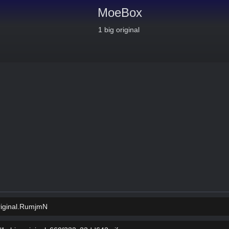
MoeBox