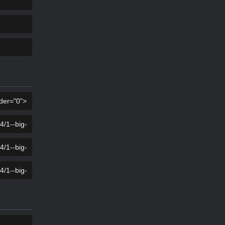
SALIN
SALIN
SALIN
SALIN
SALIN
SALIN
SALIN
SALIN