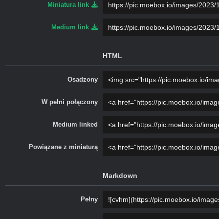
Miniatura link
Medium link
HTML
Osadzony
W pełni połączony
Medium linked
Powiązane z miniaturą
Markdown
Pełny