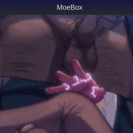
MoeBox