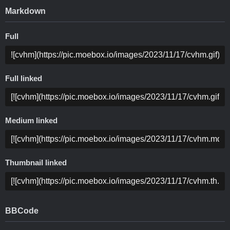
Markdown
Full
Full linked
Medium linked
Thumbnail linked
BBCode