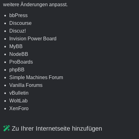
weitere Änderungen anpasst.
bbPress
Discourse
Discuz!
Invision Power Board
MyBB
NodeBB
ProBoards
phpBB
Simple Machines Forum
Vanilla Forums
vBulletin
WoltLab
XenForo
Zu Ihrer Internetseite hinzufügen