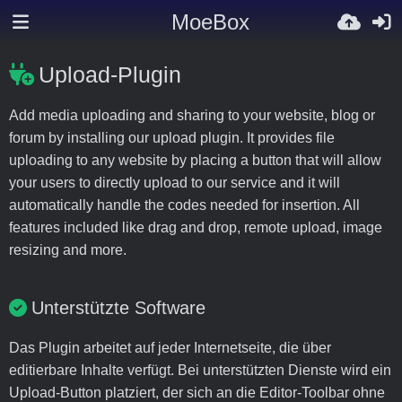
MoeBox
Upload-Plugin
Add media uploading and sharing to your website, blog or
forum by installing our upload plugin. It provides file
uploading to any website by placing a button that will allow
your users to directly upload to our service and it will
automatically handle the codes needed for insertion. All
features included like drag and drop, remote upload, image
resizing and more.
Unterstützte Software
Das Plugin arbeitet auf jeder Internetseite, die über
editierbare Inhalte verfügt. Bei unterstützten Dienste wird ein
Upload-Button platziert, der sich an die Editor-Toolbar ohne