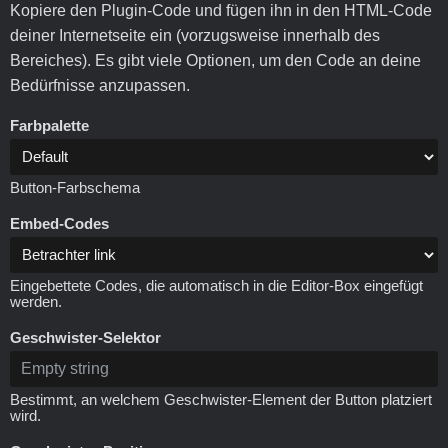
Kopiere den Plugin-Code und fügen ihn in den HTML-Code
deiner Internetseite ein (vorzugsweise innerhalb des
Bereiches). Es gibt viele Optionen, um den Code an deine
Bedürfnisse anzupassen.
Farbpalette
Button-Farbschema
Embed-Codes
Eingebettete Codes, die automatisch in die Editor-Box eingefügt
werden.
Geschwister-Selektor
Bestimmt, an welchem Geschwister-Element der Button platziert
wird.