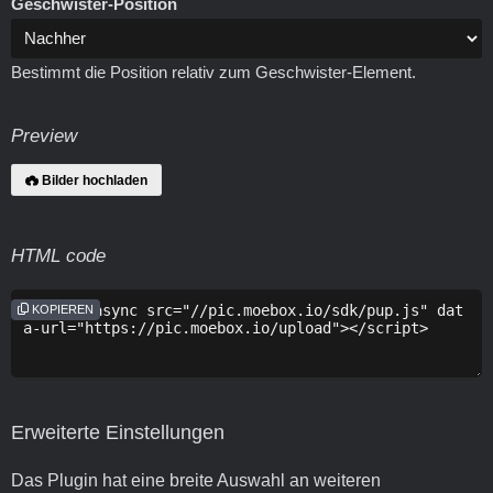
Geschwister-Position
Bestimmt die Position relativ zum Geschwister-Element.
Preview
Bilder hochladen
HTML code
KOPIEREN
Erweiterte Einstellungen
Das Plugin hat eine breite Auswahl an weiteren