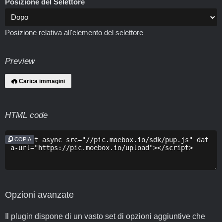
Posizione del Selettore
Posizione relativa all'elemento del selettore
Preview
Carica immagini
HTML code
COPIA
Opzioni avanzate
Il plugin dispone di un vasto set di opzioni aggiuntive che