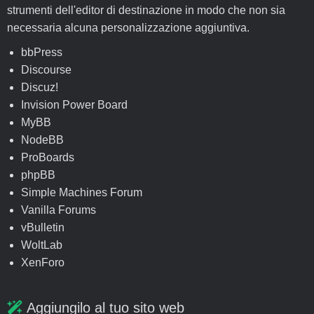
strumenti dell'editor di destinazione in modo che non sia
necessaria alcuna personalizzazione aggiuntiva.
bbPress
Discourse
Discuz!
Invision Power Board
MyBB
NodeBB
ProBoards
phpBB
Simple Machines Forum
Vanilla Forums
vBulletin
WoltLab
XenForo
Aggiungilo al tuo sito web