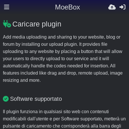
MoeBox
Caricare plugin
Add media uploading and sharing to your website, blog or
forum by installing our upload plugin. It provides file
uploading to any website by placing a button that will allow
your users to directly upload to our service and it will
automatically handle the codes needed for insertion. All
features included like drag and drop, remote upload, image
resizing and more.
Software supportato
Il plugin funziona in qualsiasi sito web con contenuti
modificabili dall'utente e per Software supportato, metterà un
pulsante di caricamento che corrisponderà alla barra degli