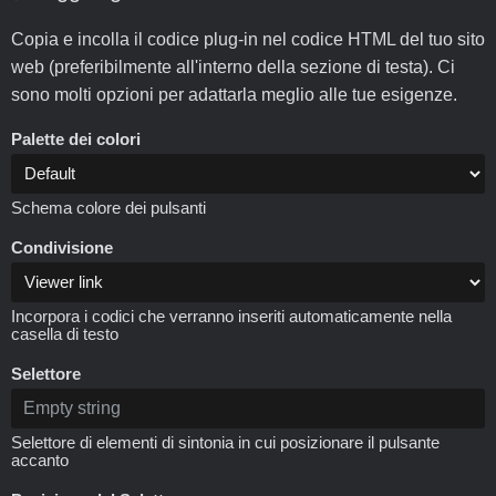
Copia e incolla il codice plug-in nel codice HTML del tuo sito
web (preferibilmente all'interno della sezione di testa). Ci
sono molti opzioni per adattarla meglio alle tue esigenze.
Palette dei colori
Schema colore dei pulsanti
Condivisione
Incorpora i codici che verranno inseriti automaticamente nella
casella di testo
Selettore
Selettore di elementi di sintonia in cui posizionare il pulsante
accanto