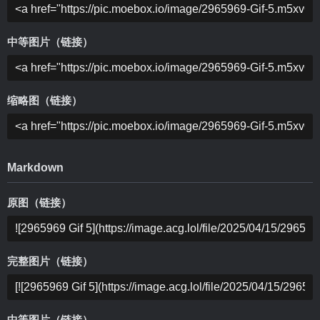
中等图片（链接）
缩略图（链接）
Markdown
原图（链接）
完整图片（链接）