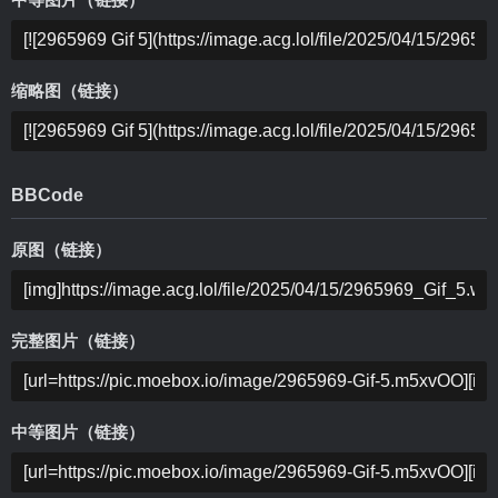
中等图片（链接）
缩略图（链接）
BBCode
原图（链接）
完整图片（链接）
中等图片（链接）