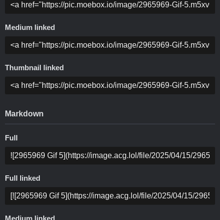
Medium linked
Thumbnail linked
Markdown
Full
Full linked
Medium linked