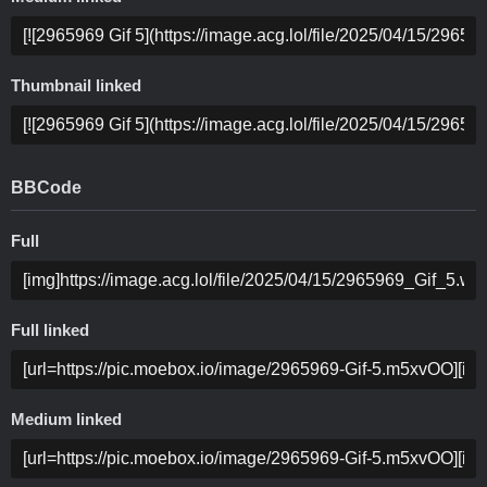
Thumbnail linked
BBCode
Full
Full linked
Medium linked