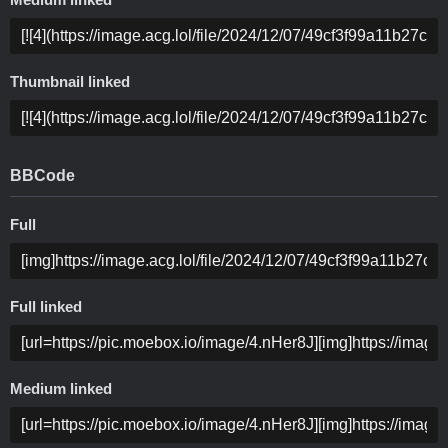
Medium linked
Thumbnail linked
BBCode
Full
Full linked
Medium linked