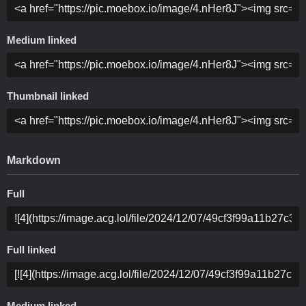
Medium linked
Thumbnail linked
Markdown
Full
Full linked