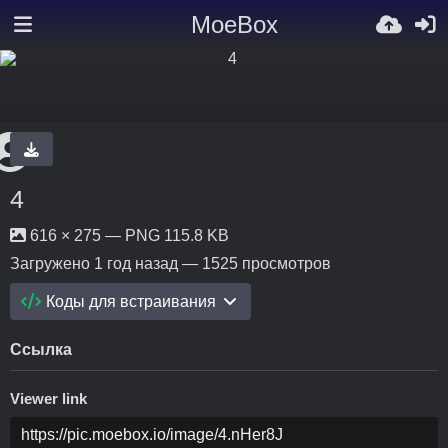
MoeBox
4
616 × 275 — PNG 115.8 KB
Загружено
1 год назад
— 1525 просмотров
Коды для встраивания
Ссылка
Viewer link