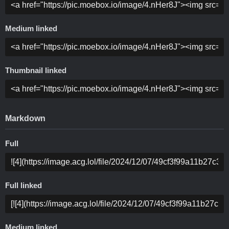
Medium linked
Thumbnail linked
Markdown
Full
Full linked
Medium linked