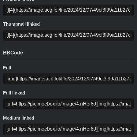
Thumbnail linked
BBCode
Full
Full linked
Medium linked