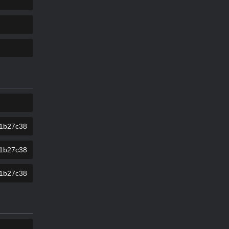
COPIAR
COPIAR
COPIAR
COPIAR
COPIAR
COPIAR
COPIAR
COPIAR