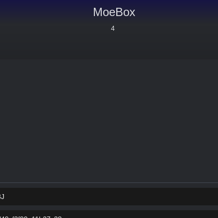
MoeBox