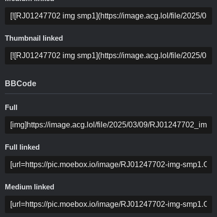
Thumbnail linked
BBCode
Full
Full linked
Medium linked