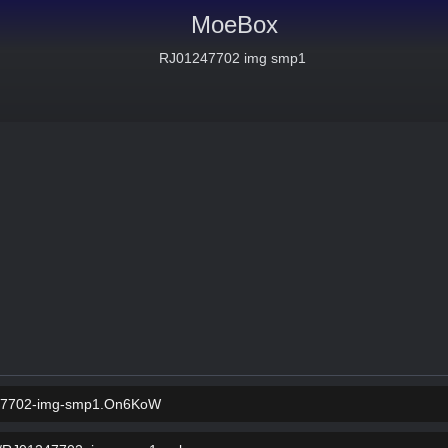
MoeBox