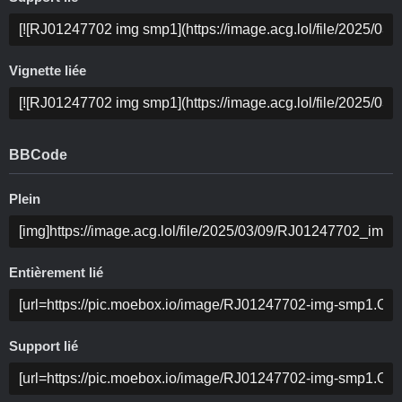
Vignette liée
BBCode
Plein
Entièrement lié
Support lié