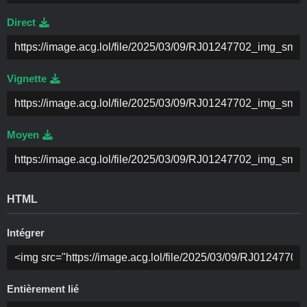
Direct
Vignette
Moyen
HTML
Intégrer
Entièrement lié