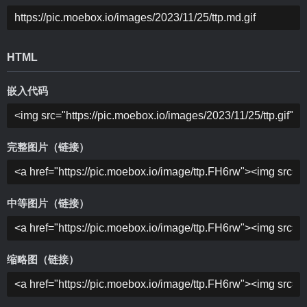
HTML
嵌入代码
完整图片（链接）
中等图片（链接）
缩略图（链接）