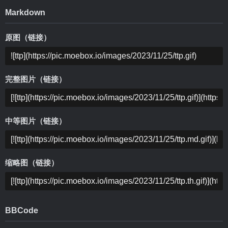
Markdown
原图（链接）
完整图片（链接）
中等图片（链接）
缩略图（链接）
BBCode