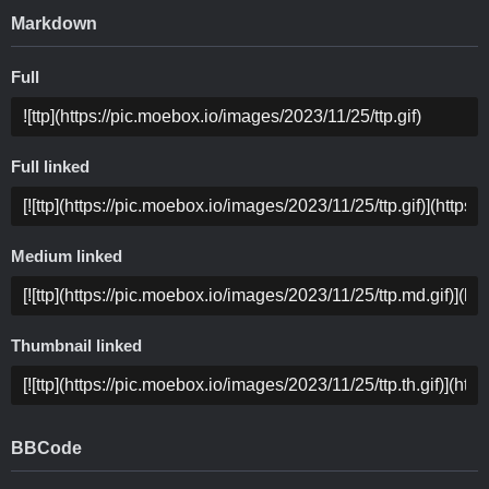
Markdown
Full
Full linked
Medium linked
Thumbnail linked
BBCode