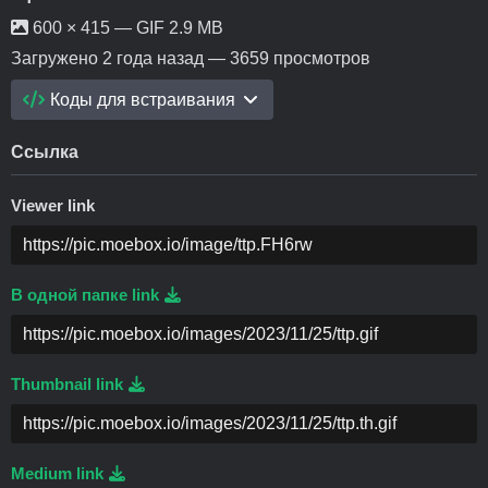
600 × 415 — GIF 2.9 MB
Загружено
2 года назад
— 3659 просмотров
Коды для встраивания
Ссылка
Viewer link
В одной папке link
Thumbnail link
Medium link