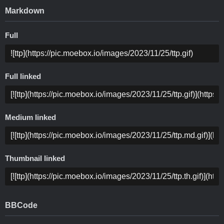
Markdown
Full
Full linked
Medium linked
Thumbnail linked
BBCode