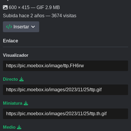
600 × 415 — GIF 2.9 MB
Subida
hace 2 años
— 3674 visitas
Insertar
Enlace
Visualizador
Directo
Miniatura
Medio