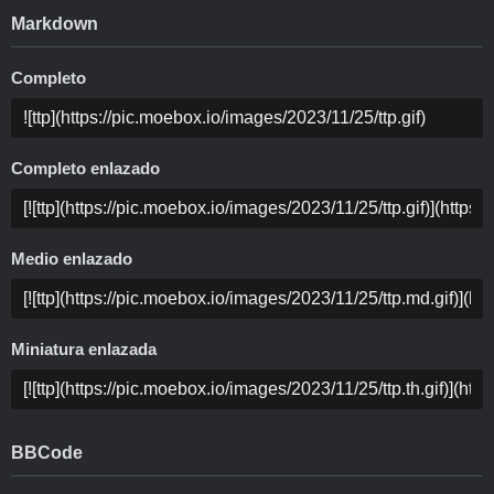
Markdown
Completo
Completo enlazado
Medio enlazado
Miniatura enlazada
BBCode