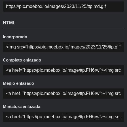
HTML
Incorporado
Completo enlazado
Medio enlazado
Miniatura enlazada