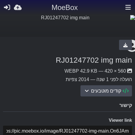
MoeBox
RJ01247702 img main
560 × 420 — WEBP 42.9 KB
הועלה
לפני 1 שנה
— 2014 צפיות
קודים מוטבעים
קישור
Viewer link
ה