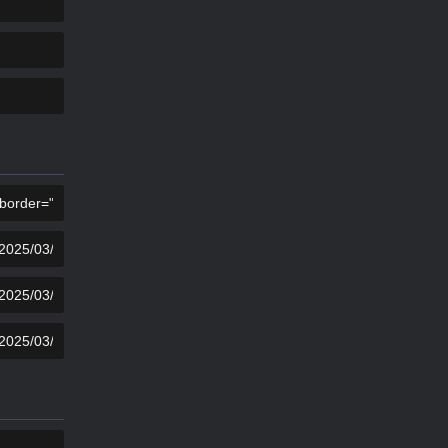
复制
复制
复制
复制
复制
复制
复制
复制