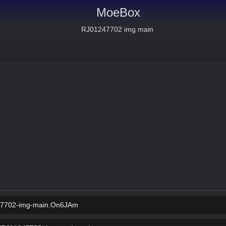
MoeBox