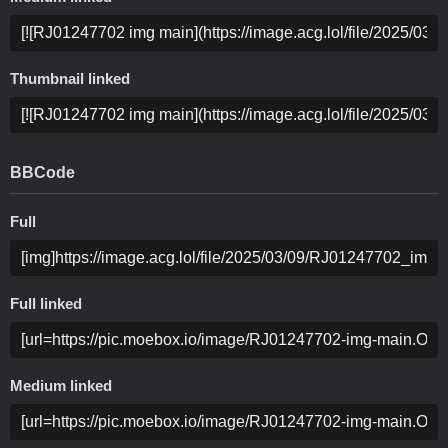
Thumbnail linked
BBCode
Full
Full linked
Medium linked