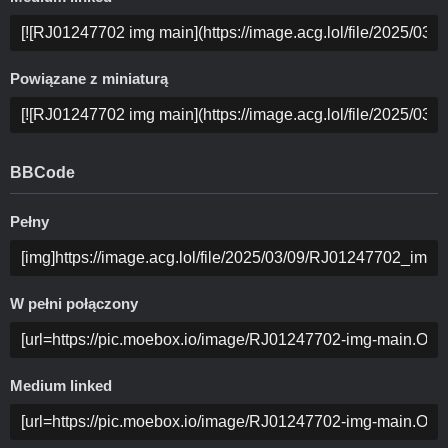
Powiązane z miniaturą
BBCode
Pełny
W pełni połączony
Medium linked