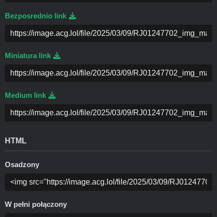
Bezposrednio link
Miniatura link
Medium link
HTML
Osadzony
W pełni połączony