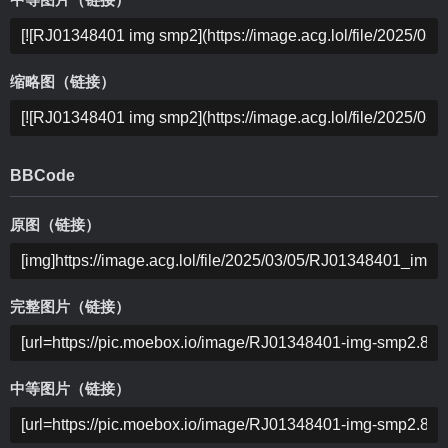
中等图片（链接）
缩略图（链接）
BBCode
原图（链接）
完整图片（链接）
中等图片（链接）