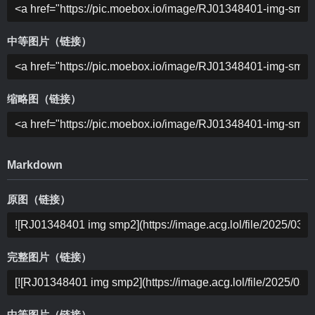
中等图片（链接）
缩略图（链接）
Markdown
原图（链接）
完整图片（链接）