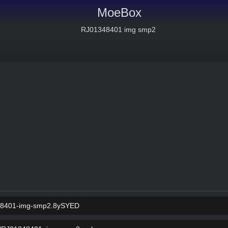
MoeBox