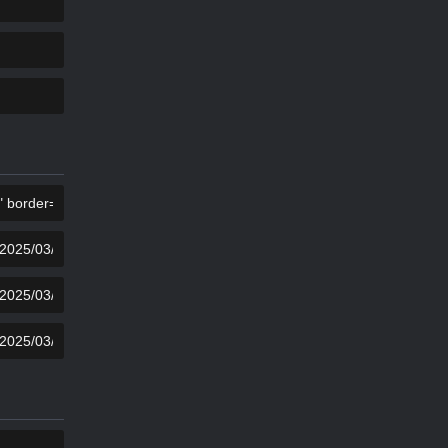
コピー
コピー
コピー
コピー
コピー
コピー
コピー
コピー