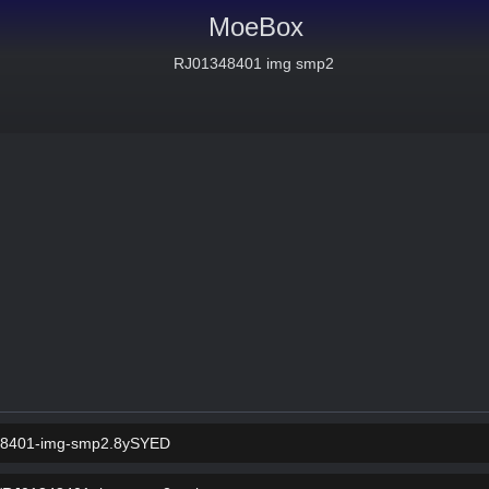
MoeBox