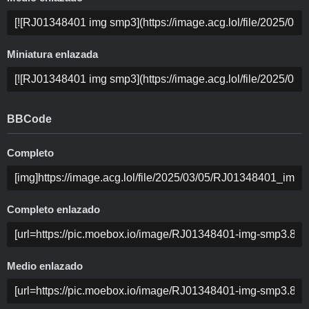
Miniatura enlazada
BBCode
Completo
Completo enlazado
Medio enlazado