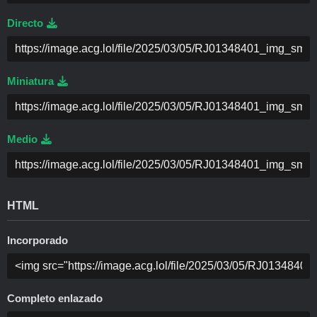
Directo
Miniatura
Medio
HTML
Incorporado
Completo enlazado