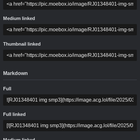
Medium linked
Thumbnail linked
Markdown
Full
Full linked