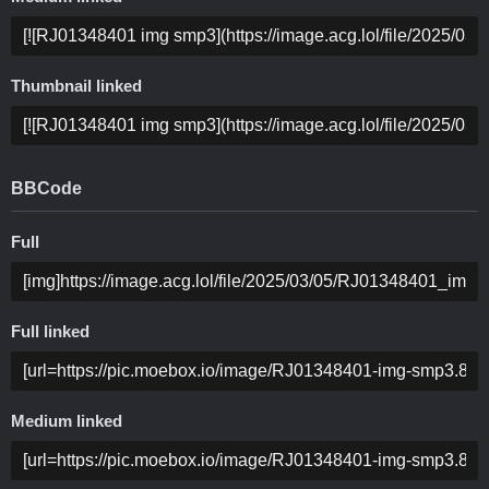
Thumbnail linked
BBCode
Full
Full linked
Medium linked