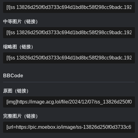
中等图片（链接）
缩略图（链接）
BBCode
原图（链接）
完整图片（链接）