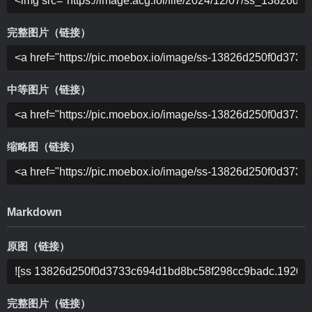
完整图片（链接）
中等图片（链接）
缩略图（链接）
Markdown
原图（链接）
完整图片（链接）