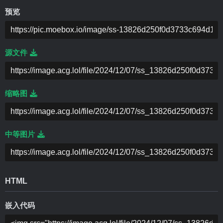
预览
源文件
缩略图
中等图片
HTML
嵌入代码