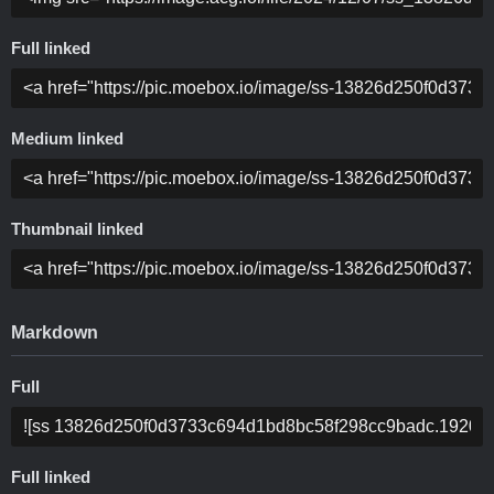
Full linked
Medium linked
Thumbnail linked
Markdown
Full
Full linked