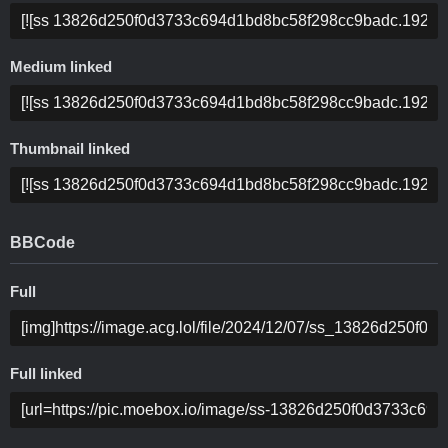
Medium linked
Thumbnail linked
BBCode
Full
Full linked