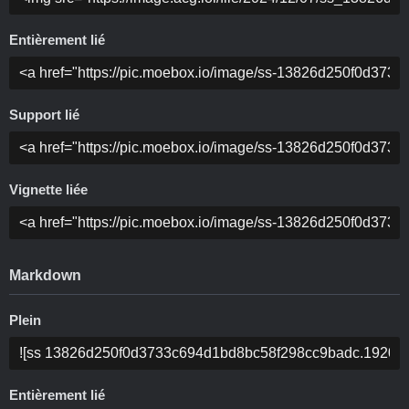
Entièrement lié
Support lié
Vignette liée
Markdown
Plein
Entièrement lié