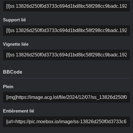
Support lié
Vignette liée
BBCode
Plein
Entièrement lié