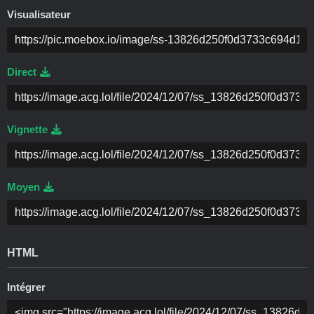
Visualisateur
Direct
Vignette
Moyen
HTML
Intégrer