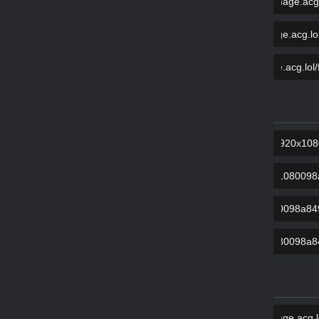
COPY
COPY
COPY
COPY
COPY
COPY
COPY
COPY