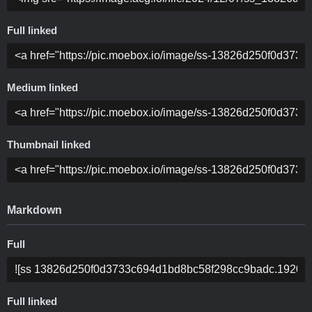
Full linked
Medium linked
Thumbnail linked
Markdown
Full
Full linked