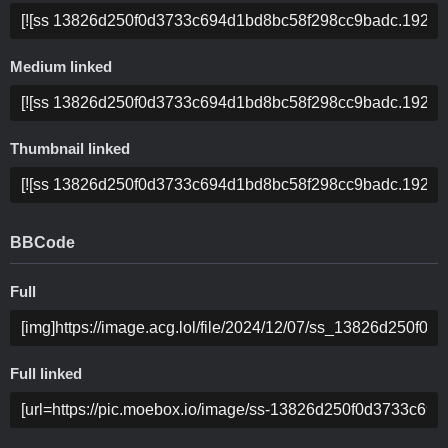
Medium linked
Thumbnail linked
BBCode
Full
Full linked