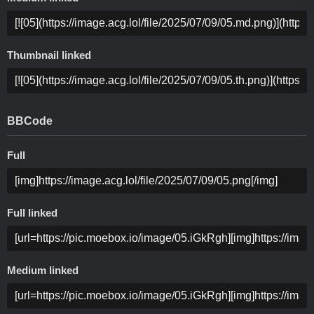
Thumbnail linked
BBCode
Full
Full linked
Medium linked