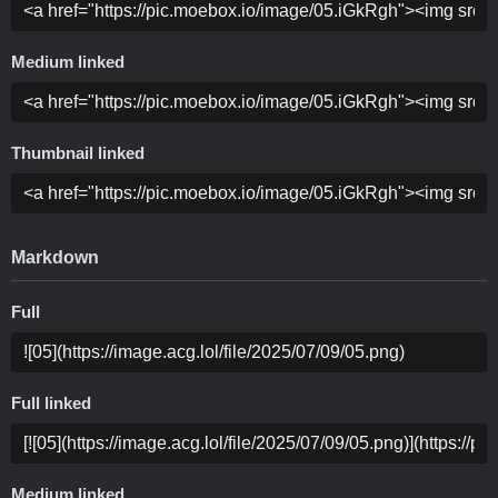
Medium linked
Thumbnail linked
Markdown
Full
Full linked
Medium linked